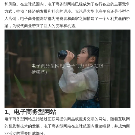
和风险。在全球范围内，电子商务型网站已经成为了各行各业的主要竞争
方式，推动了经济的发展和社会的进步。无论是大型电商平台还是小型个
人店铺，电子商务型网站都为消费者和商家之间搭建了一个互利共赢的桥
梁，为现代商业带来了巨大的变革和机遇。
1、电子商务型网站
电子商务型网站是指通过互联网提供商品或服务交易的网站。随着互联网
的普及和技术的发展，电子商务型网站在全球范围内迅速崛起，并成为商
业活动的重要组成部分。