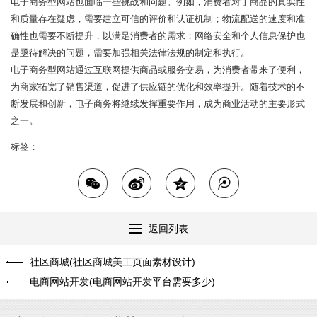
电子商务型网站也面临一些挑战和问题。例如，消费者对于商品的真实性
和质量存在疑虑，需要建立可信的评价和认证机制；物流配送的速度和准
确性也需要不断提升，以满足消费者的需求；网络安全和个人信息保护也
是亟待解决的问题，需要加强相关法律法规的制定和执行。
电子商务型网站通过互联网提供商品或服务交易，为消费者带来了便利，
为商家拓宽了销售渠道，促进了供应链的优化和效率提升。随着技术的不
断发展和创新，电子商务将继续发挥重要作用，成为商业活动的主要形式
之一。
标签：
返回列表
社区商城(社区商城美工页面素材设计)
电商网站开发(电商网站开发平台需要多少)