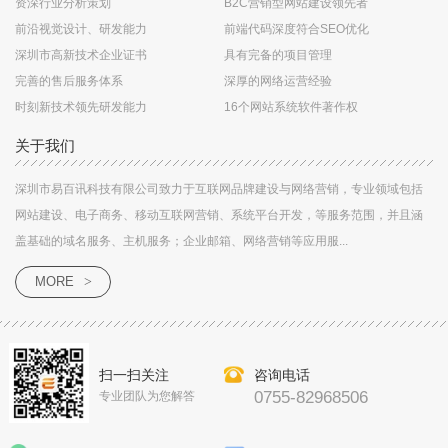
资深行业分析策划
B2C营销型网站建设领先者
前沿视觉设计、研发能力
前端代码深度符合SEO优化
深圳市高新技术企业证书
具有完备的项目管理
完善的售后服务体系
深厚的网络运营经验
时刻新技术领先研发能力
16个网站系统软件著作权
关于我们
深圳市易百讯科技有限公司致力于互联网品牌建设与网络营销，专业领域包括
网站建设、电子商务、移动互联网营销、系统平台开发，等服务范围，并且涵
盖基础的域名服务、主机服务；企业邮箱、网络营销等应用服...
MORE
>
扫一扫关注
咨询电话
0755-82968506
专业团队为您解答