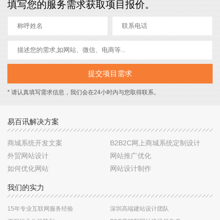
填写您的服务需求获取项目报价。
* 请认真填写需求信息，我们会在24小时内与您取得联系。
易百讯解决方案
商城系统开发文案
B2B2C网上商城系统定制设计
外贸网站设计
网站推广优化
如何优化网站
网站设计制作
我们的实力
15年专业互联网服务经验
深圳高端建站设计团队