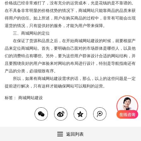
价格战已经非常难打了，没有充分的运营成本，光是花钱的是不靠谱的。
在不具备非常明显的价格优势的情况下，商城网站只能靠商品的品质来获
得用户的信任。如上所述，用户在购买商品的过程中，非常有可能会出现
退货的情况，只有提供好的服务，才能为用户带来保障。
三、商城网站的定位
在保证了货源和品质之后，在开始商城网站建设的时候，就要根据产
品来定位商城网站。首先，要明确自己面对的市场群体是哪些人，以及他
们的消费特点有哪些。另外，要为这些用户群体设计合适的网站结构，并
且要围绕良好的用户体验来对网站的布局进行设计，特别是导航指南还有
产品的分类，必须细致有序。
所以，如果有商城网站建设需求的话，那么，以上的这些问题是一定
提前进行解决，只有这样才能确保网站可以顺利的运营。
标签：
商城网站建设
返回列表