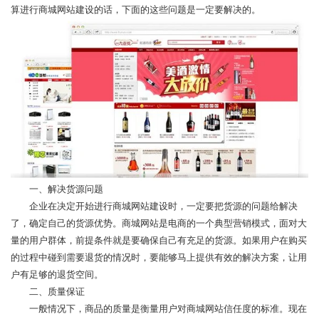
算进行商城网站建设的话，下面的这些问题是一定要解决的。
一、解决货源问题
企业在决定开始进行商城网站建设时，一定要把货源的问题给解决
了，确定自己的货源优势。商城网站是电商的一个典型营销模式，面对大
量的用户群体，前提条件就是要确保自己有充足的货源。如果用户在购买
的过程中碰到需要退货的情况时，要能够马上提供有效的解决方案，让用
户有足够的退货空间。
二、质量保证
一般情况下，商品的质量是衡量用户对商城网站信任度的标准。现在