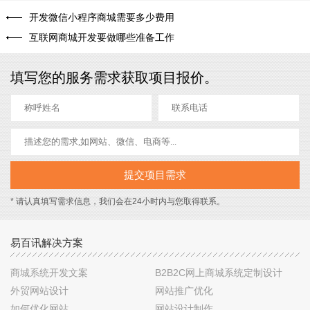
开发微信小程序商城需要多少费用
互联网商城开发要做哪些准备工作
填写您的服务需求获取项目报价。
* 请认真填写需求信息，我们会在24小时内与您取得联系。
易百讯解决方案
商城系统开发文案
B2B2C网上商城系统定制设计
外贸网站设计
网站推广优化
如何优化网站
网站设计制作