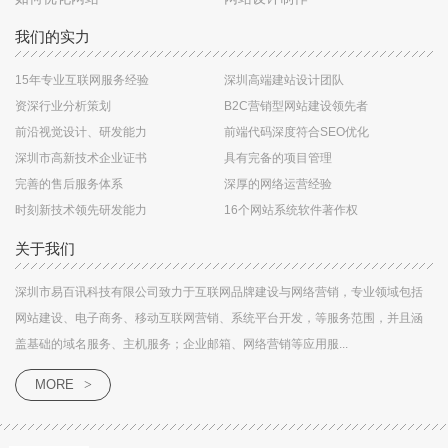
我们的实力
15年专业互联网服务经验
深圳高端建站设计团队
资深行业分析策划
B2C营销型网站建设领先者
前沿视觉设计、研发能力
前端代码深度符合SEO优化
深圳市高新技术企业证书
具有完备的项目管理
完善的售后服务体系
深厚的网络运营经验
时刻新技术领先研发能力
16个网站系统软件著作权
关于我们
深圳市易百讯科技有限公司致力于互联网品牌建设与网络营销，专业领域包括
网站建设、电子商务、移动互联网营销、系统平台开发，等服务范围，并且涵
盖基础的域名服务、主机服务；企业邮箱、网络营销等应用服...
MORE
>