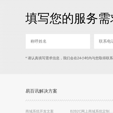
填写您的服务需
* 请认真填写需求信息，我们会在24小时内与您取得联
易百讯解决方案
商城系统开发文案
B2B2C网上商城系统定制设计