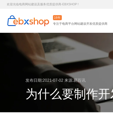
欢迎光临电商网站建设及服务优质提供商-EBXSHOP !
16年
专注于电商平台网站建设开发优质提供商
发布日期:2021-07-02
来源:易百讯
为什么要制作开