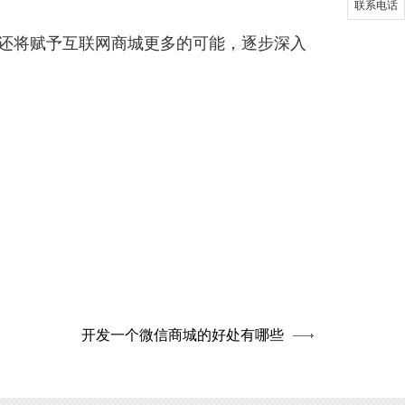
联系电话
还将赋予互联网商城更多的可能，逐步深入
开发一个微信商城的好处有哪些