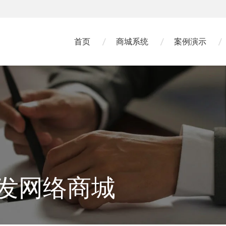
首页
商城系统
案例演示
发网络商城