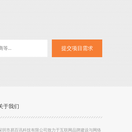
关于我们
深圳市易百讯科技有限公司致力于互联网品牌建设与网络