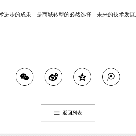
进步的成果，是商城转型的必然选择。未来的技术发展
返回列表