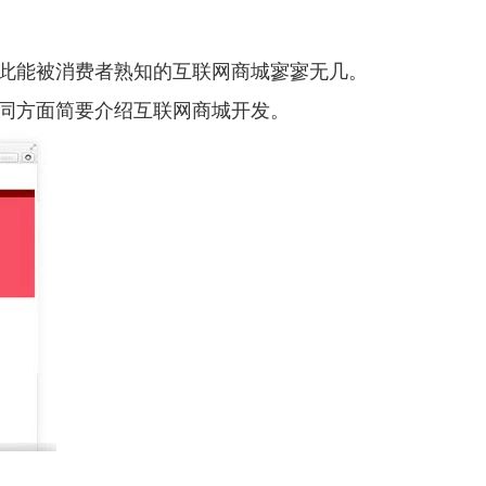
此能被消费者熟知的互联网商城寥寥无几。
同方面简要介绍互联网商城开发。