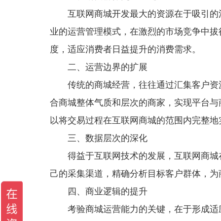
互联网商城开发最大的资源在于吸引的消
业的运营管理模式，在激烈的市场竞争中拔
度，适应消费者日益提升的消费需求。
二、运营边界的扩展
传统的商城经营，往往通过汇集客户资源
合商城整体气质和层次的商家，实现平台与
以将交易过程在互联网商城的范围内完整地
三、数据层次的深化
得益于互联网技术的发展，互联网商城在
己的采集渠道，精确分析目标客户群体，为
四、商业逻辑的提升
考验商城运营能力的关键，在于形成适应