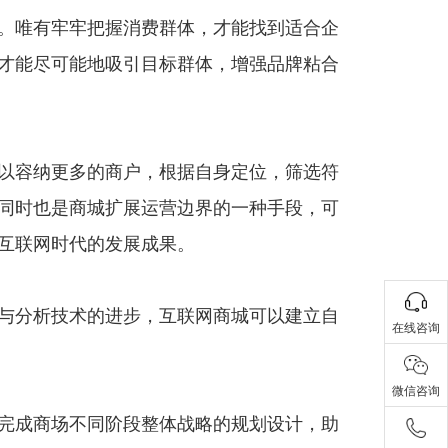
。唯有牢牢把握消费群体，才能找到适合企
才能尽可能地吸引目标群体，增强品牌粘合
以容纳更多的商户，根据自身定位，筛选符
同时也是商城扩展运营边界的一种手段，可
互联网时代的发展成果。
与分析技术的进步，互联网商城可以建立自
在线咨询
微信咨询
完成商场不同阶段整体战略的规划设计，助