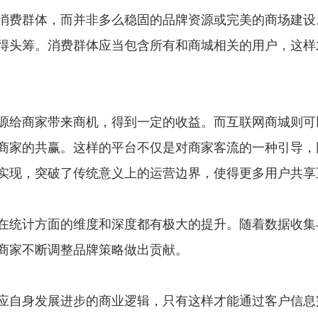
费群体，而并非多么稳固的品牌资源或完美的商场建设
得头筹。消费群体应当包含所有和商城相关的用户，这样
给商家带来商机，得到一定的收益。而互联网商城则可
商家的共赢。这样的平台不仅是对商家客流的一种引导，
实现，突破了传统意义上的运营边界，使得更多用户共享
统计方面的维度和深度都有极大的提升。随着数据收集
商家不断调整品牌策略做出贡献。
自身发展进步的商业逻辑，只有这样才能通过客户信息