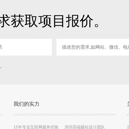
求获取项目报价。
系。
我们的实力
15年专业互联网服务经验
深圳高端建站设计团队