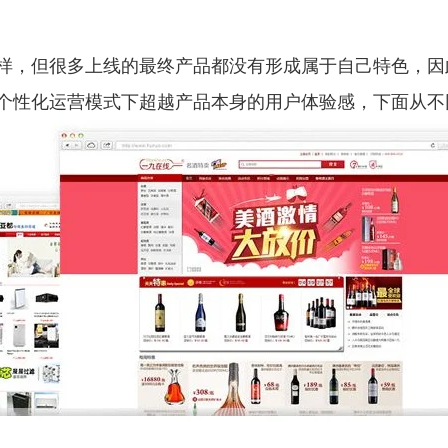
，但很多上线的最终产品都没有形成属于自己特色，因
个性化运营模式下超越产品本身的用户体验感，下面从不