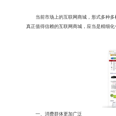
当前市场上的互联网商城，形式多种多样
真正值得信赖的互联网商城，应当是精细化
一、消费群体更加广泛