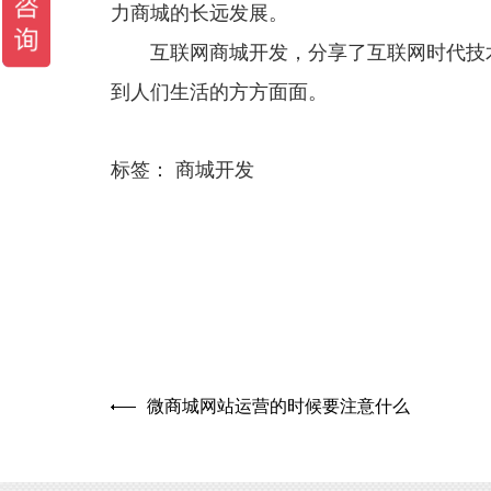
力商城的长远发展。
互联网商城开发，分享了互联网时代技术
到人们生活的方方面面。
标签：
商城开发
微商城网站运营的时候要注意什么