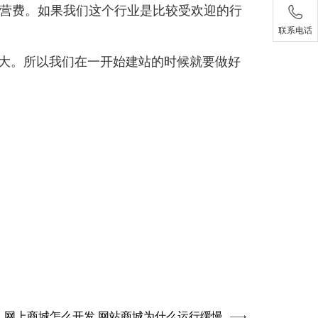
营费。如果我们这个行业是比较受欢迎的行
联系电话
大。所以我们在一开始建站的时候就要做好
网上商城怎么开发 网站商城为什么运行缓慢