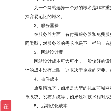
为一个网站选择一个好的域名是非常重要
择容易记忆的域名。
2、服务器费
在服务器方面，有付费服务器和免费服务
同类型，对服务器的需求也是不一样的，选
3、网站设计费
网站设计成本可大可小，一般较好的设计
计的成本没有上限，这取决于企业的需要。
4、插件成本
通常情况下，如果是大型的礼品商城网站
单系统、发布系统等，如果这种技术相对成
5、后期优化成本