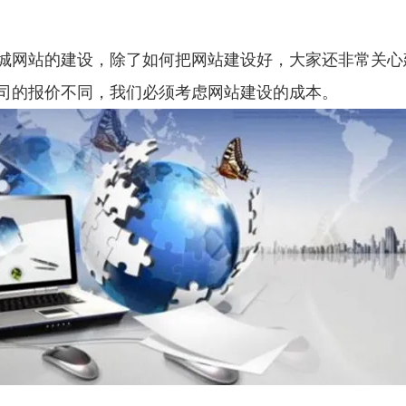
网站的建设，除了如何把网站建设好，大家还非常关心
司的报价不同，我们必须考虑网站建设的成本。