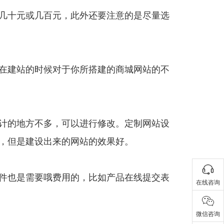
几十元或几百元，此外还要注意的是尽量选
在建站的时候对于你所搭建的商城网站的不
计的地方不多，可以进行修改。定制网站设
，但是建设出来的网站的效果好。
件也是需要哦费用的，比如产品在线提交表
在线咨询
微信咨询