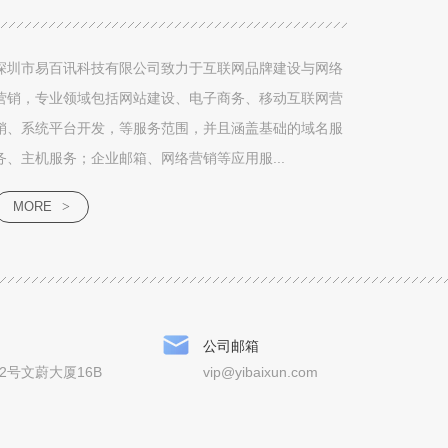
深圳市易百讯科技有限公司致力于互联网品牌建设与网络
营销，专业领域包括网站建设、电子商务、移动互联网营
销、系统平台开发，等服务范围，并且涵盖基础的域名服
务、主机服务；企业邮箱、网络营销等应用服...
MORE
>
公司邮箱
2号文蔚大厦16B
vip@yibaixun.com