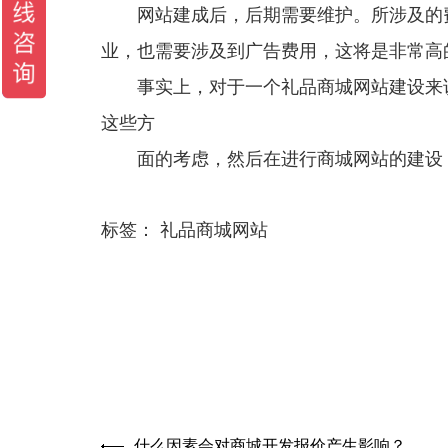
网站建成后，后期需要维护。所涉及的费
业，也需要涉及到广告费用，这将是非常高
事实上，对于一个礼品商城网站建设来说
这些方
面的考虑，然后在进行商城网站的建设，
标签：
礼品商城网站
什么因素会对商城开发报价产生影响？