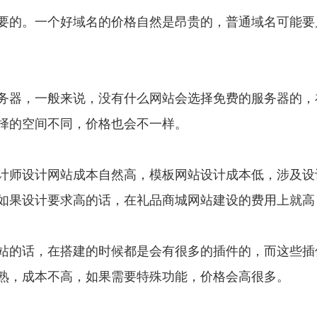
的。一个好域名的价格自然是昂贵的，普通域名可能要
器，一般来说，没有什么网站会选择免费的服务器的，
择的空间不同，价格也会不一样。
师设计网站成本自然高，模板网站设计成本低，涉及设
如果设计要求高的话，在礼品商城网站建设的费用上就高
的话，在搭建的时候都是会有很多的插件的，而这些插
熟，成本不高，如果需要特殊功能，价格会高很多。