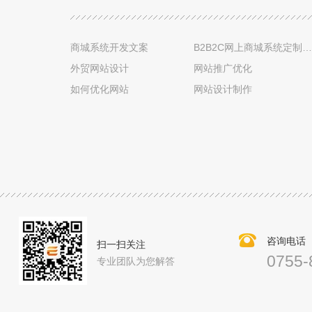
商城系统开发文案
B2B2C网上商城系统定制设计
外贸网站设计
网站推广优化
如何优化网站
网站设计制作
咨询电话
扫一扫关注
0755-
专业团队为您解答