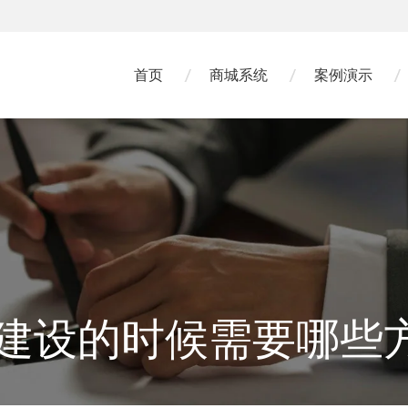
首页
商城系统
案例演示
建设的时候需要哪些