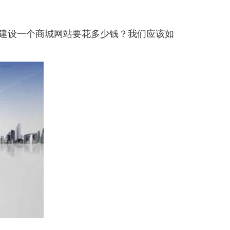
建设一个商城网站要花多少钱？我们应该如