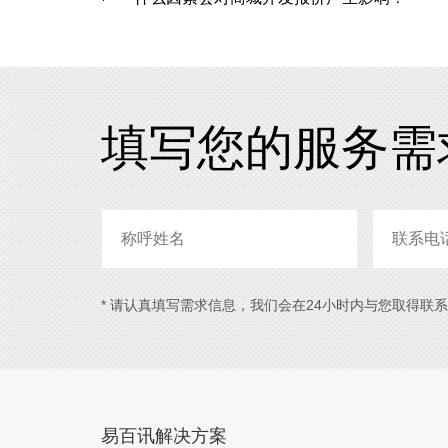
填写您的服务需
* 请认真填写需求信息，我们会在24小时内与您取得联
易百讯解决方案