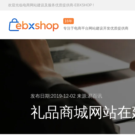
欢迎光临电商网站建设及服务优质提供商-EBXSHOP !
16年
专注于电商平台网站建设开发优质提供商
发布日期:2019-12-02
来源:易百讯
礼品商城网站在