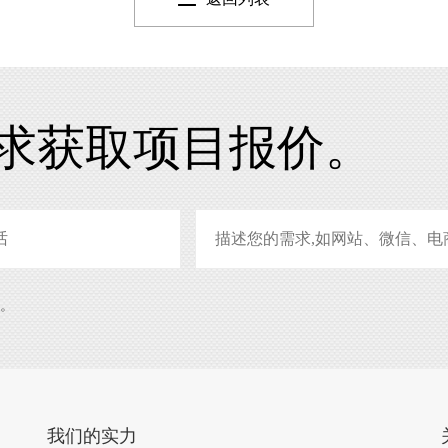
求获取项目报价。
系。
我们的实力