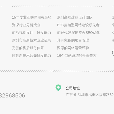
15年专业互联网服务经验
深圳高端建站设计团队
资深行业分析策划
B2C营销型网站建设领先者
前沿视觉设计、研发能力
前端代码深度符合SEO优化
深圳市高新技术企业证书
具有完备的项目管理
完善的售后服务体系
深厚的网络运营经验
时刻新技术领先研发能力
16个网站系统软件著作权
公司地址
82968506
广东省·深圳市福田区福华路32