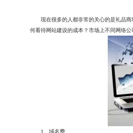
现在很多的人都非常的关心的是礼品商城
何看待网站建设的成本？市场上不同网络公
1、域名费