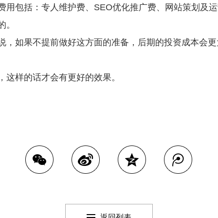
用包括：专人维护费、SEO优化推广费、网站策划及运
的。
，如果不提前做好这方面的准备，后期的投资成本会更
这样的话才会有更好的效果。
返回列表